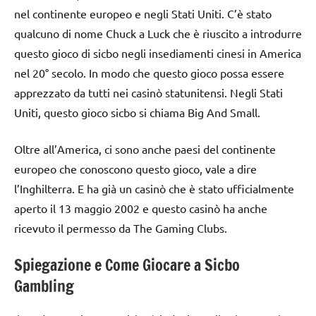
nel continente europeo e negli Stati Uniti. C’è stato
qualcuno di nome Chuck a Luck che è riuscito a introdurre
questo gioco di sicbo negli insediamenti cinesi in America
nel 20° secolo. In modo che questo gioco possa essere
apprezzato da tutti nei casinò statunitensi. Negli Stati
Uniti, questo gioco sicbo si chiama Big And Small.
Oltre all’America, ci sono anche paesi del continente
europeo che conoscono questo gioco, vale a dire
l’Inghilterra. E ha già un casinò che è stato ufficialmente
aperto il 13 maggio 2002 e questo casinò ha anche
ricevuto il permesso da The Gaming Clubs.
Spiegazione e Come Giocare a Sicbo
Gambling