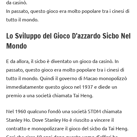
da casinò.
In passato, questo gioco era molto popolare tra i cinesi di
tutto il mondo.
Lo Sviluppo del Gioco D’azzardo Sicbo Nel
Mondo
E da allora, il sicbo è diventato un gioco da casinò. In
passato, questo gioco era molto popolare tra i cinesi di
tutto il mondo. Quindi il governo di Macao monopolizzò
immediatamente questo gioco nel 1937 e diede un
premio a una società chiamata Tai Heng.
Nel 1960 qualcuno fondò una società STDM chiamata
Stanley Ho. Dove Stanley Ho è riuscito a vincere il
contratto e monopolizzare il gioco del sicbo da Tai Heng.
Così che circa 10 anni dopo questo uomo d’affari ha