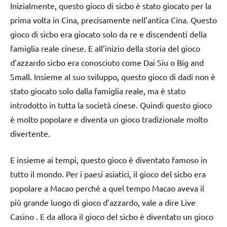
Inizialmente, questo gioco di sicbo è stato giocato per la
prima volta in Cina, precisamente nell’antica Cina. Questo
gioco di sicbo era giocato solo da re e discendenti della
famiglia reale cinese. E all’inizio della storia del gioco
d’azzardo sicbo era conosciuto come Dai Siu o Big and
Small. Insieme al suo sviluppo, questo gioco di dadi non è
stato giocato solo dalla famiglia reale, ma è stato
introdotto in tutta la società cinese. Quindi questo gioco
è molto popolare e diventa un gioco tradizionale molto
divertente.
E insieme ai tempi, questo gioco è diventato famoso in
tutto il mondo. Per i paesi asiatici, il gioco del sicbo era
popolare a Macao perché a quel tempo Macao aveva il
più grande luogo di gioco d’azzardo, vale a dire Live
Casino . E da allora il gioco del sicbo è diventato un gioco