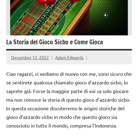
La Storia del Gioco Sicbo e Come Gioca
December 12, 2022
Adam Edwards
Ciao ragazzi, ci vediamo di nuovo con me, sono sicuro che
se sentirete qualcosa chiamato gioco d’azzardo sicbo, lo
saprete già. Forse la maggior parte di voi sa solo giocare
ma non conosce la storia di questo gioco d’azzardo sicbo.
In questa occasione discuteremo le origini storiche del
gioco d’azzardo sicbo in modo che questo gioco sia
conosciuto in tutto il mondo, compresa l’Indonesia.