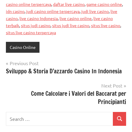
casino online terpercaya
,
daftar live casino
,
game casino online
,
idn casino
,
judi casino online terpercaya
,
judi live casino
,
live
casino
,
live casino Indonesia
,
live casino online
,
live casino
terbaik
,
situs judi casino
,
situs judi live casino
,
situs live casino
,
situs live casino terpercaya
Casino Online
Post
Previous Post
Sviluppo & Storia D’azzardo Casino In Indonesia
navigation
Next Post
Come Calcolare i Valori del Baccarat per
Principianti
Search
Search
for: