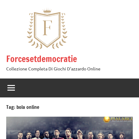
Skip
to
content
Forcesetdemocratie
Collezione Completa Di Giochi D'azzardo Online
Tag:
bola online