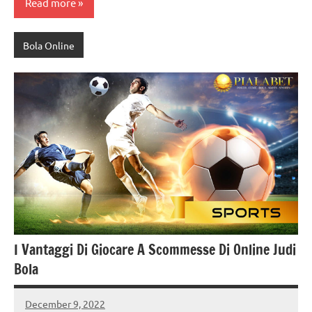
Read more
Bola Online
I Vantaggi Di Giocare A Scommesse Di Online Judi
Bola
December 9, 2022
Adam