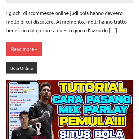
Edwards
I giochi di scommesse online judi bola hanno davvero
molto di cui discutere. Al momento, molti hanno tratto
beneficio dal giocare a questo gioco d’azzardo […]
Read more
Bola Online