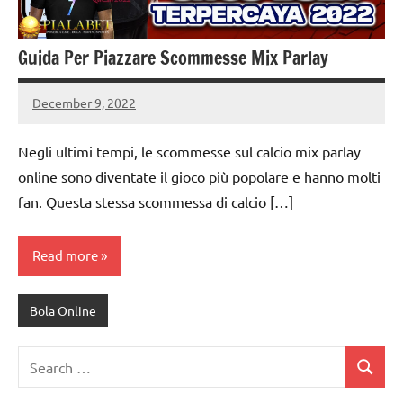
Guida Per Piazzare Scommesse Mix Parlay
December 9, 2022
Adam
Edwards
Negli ultimi tempi, le scommesse sul calcio mix parlay
online sono diventate il gioco più popolare e hanno molti
fan. Questa stessa scommessa di calcio […]
Read more
Bola Online
Search
Search
for: