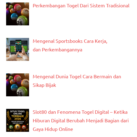
Perkembangan Togel Dari Sistem Tradisional
Mengenal Sportsbooks Cara Kerja,
dan Perkembangannya
Mengenal Dunia Togel Cara Bermain dan
Sikap Bijak
Slot80 dan Fenomena Togel Digital – Ketika
Hiburan Digital Berubah Menjadi Bagian dari
Gaya Hidup Online